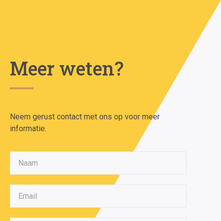
Meer weten?
Neem gerust contact met ons op voor meer
informatie.