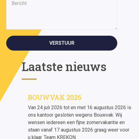
VERSTUUR
Laatste nieuws
BOUWVAK 2026
Van 24 juli 2026 tot en met 16 augustus 2026 is
ons kantoor gesloten wegens Bouwvak. Wij
wensen iedereen een fijne zomervakantie en
staan vanaf 17 augustus 2026 graag weer voor
u klaar. Team KREKON