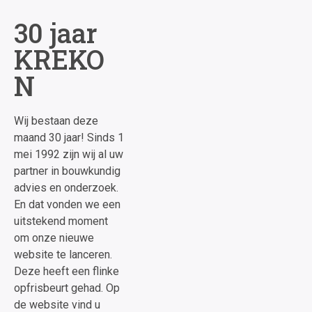
30 jaar
KREKO
N
Wij bestaan deze
maand 30 jaar! Sinds 1
mei 1992 zijn wij al uw
partner in bouwkundig
advies en onderzoek.
En dat vonden we een
uitstekend moment
om onze nieuwe
website te lanceren.
Deze heeft een flinke
opfrisbeurt gehad. Op
de website vind u