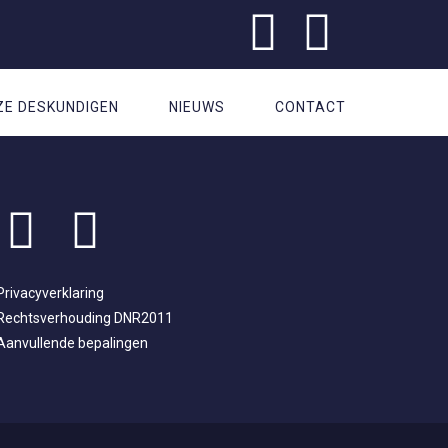
ZE DESKUNDIGEN
NIEUWS
CONTACT
Privacyverklaring
Rechtsverhouding DNR2011
Aanvullende bepalingen