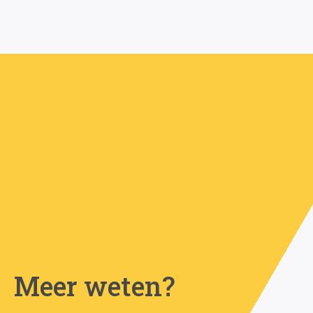
Meer weten?