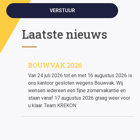
VERSTUUR
Laatste nieuws
BOUWVAK 2026
Van 24 juli 2026 tot en met 16 augustus 2026 is
ons kantoor gesloten wegens Bouwvak. Wij
wensen iedereen een fijne zomervakantie en
staan vanaf 17 augustus 2026 graag weer voor
u klaar. Team KREKON