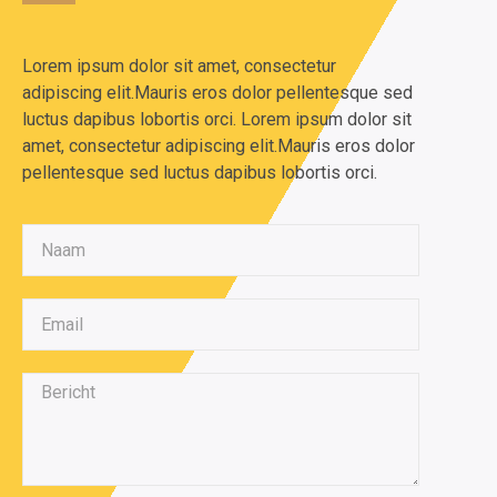
Lorem ipsum dolor sit amet, consectetur
adipiscing elit.Mauris eros dolor pellentesque sed
luctus dapibus lobortis orci. Lorem ipsum dolor sit
amet, consectetur adipiscing elit.Mauris eros dolor
pellentesque sed luctus dapibus lobortis orci.