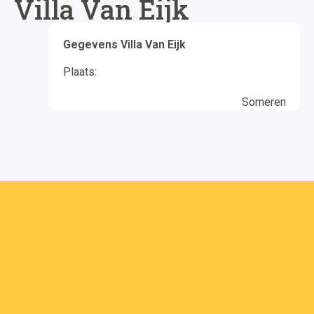
Villa Van Eijk
Gegevens Villa Van Eijk
Plaats:
Someren