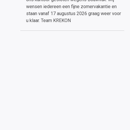
wensen iedereen een fijne zomervakantie en
staan vanaf 17 augustus 2026 graag weer voor
u klaar. Team KREKON