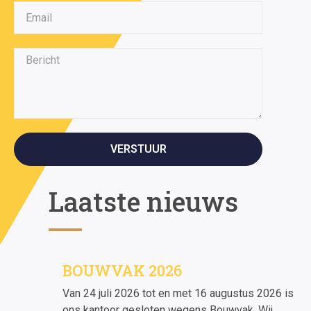
VERSTUUR
Laatste nieuws
BOUWVAK 2026
Van 24 juli 2026 tot en met 16 augustus 2026 is
ons kantoor gesloten wegens Bouwvak. Wij