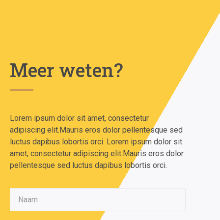
Meer weten?
Lorem ipsum dolor sit amet, consectetur
adipiscing elit.Mauris eros dolor pellentesque sed
luctus dapibus lobortis orci. Lorem ipsum dolor sit
amet, consectetur adipiscing elit.Mauris eros dolor
pellentesque sed luctus dapibus lobortis orci.