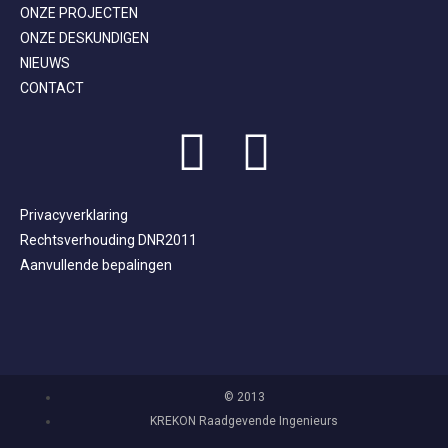
ONZE PROJECTEN
ONZE DESKUNDIGEN
NIEUWS
CONTACT
Privacyverklaring
Rechtsverhouding DNR2011
Aanvullende bepalingen
©
2013
KREKON Raadgevende Ingenieurs