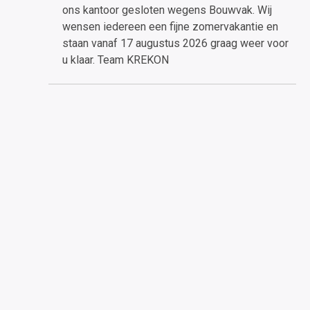
ons kantoor gesloten wegens Bouwvak. Wij
wensen iedereen een fijne zomervakantie en
staan vanaf 17 augustus 2026 graag weer voor
u klaar. Team KREKON