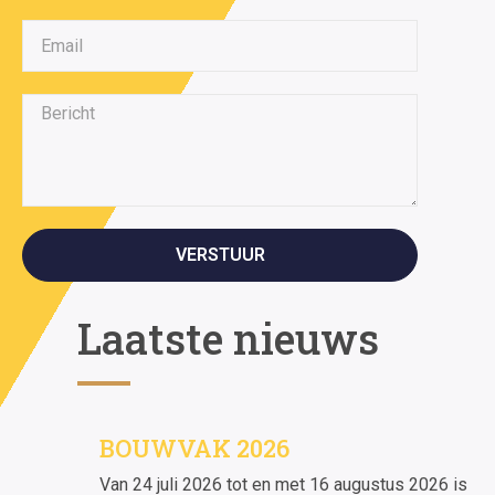
VERSTUUR
Laatste nieuws
BOUWVAK 2026
Van 24 juli 2026 tot en met 16 augustus 2026 is