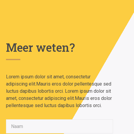
Meer weten?
Lorem ipsum dolor sit amet, consectetur
adipiscing elit.Mauris eros dolor pellentesque sed
luctus dapibus lobortis orci. Lorem ipsum dolor sit
amet, consectetur adipiscing elit.Mauris eros dolor
pellentesque sed luctus dapibus lobortis orci.