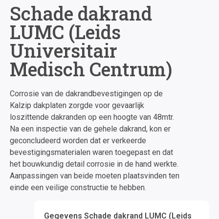
Schade dakrand
LUMC (Leids
Universitair
Medisch Centrum)
Corrosie van de dakrandbevestigingen op de
Kalzip dakplaten zorgde voor gevaarlijk
loszittende dakranden op een hoogte van 48mtr.
Na een inspectie van de gehele dakrand, kon er
geconcludeerd worden dat er verkeerde
bevestigingsmaterialen waren toegepast en dat
het bouwkundig detail corrosie in de hand werkte.
Aanpassingen van beide moeten plaatsvinden ten
einde een veilige constructie te hebben.
Gegevens Schade dakrand LUMC (Leids