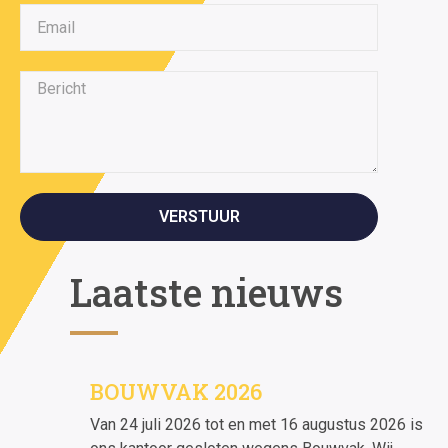
VERSTUUR
Laatste nieuws
BOUWVAK 2026
Van 24 juli 2026 tot en met 16 augustus 2026 is