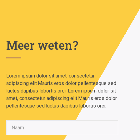
Meer weten?
Lorem ipsum dolor sit amet, consectetur
adipiscing elit.Mauris eros dolor pellentesque sed
luctus dapibus lobortis orci. Lorem ipsum dolor sit
amet, consectetur adipiscing elit.Mauris eros dolor
pellentesque sed luctus dapibus lobortis orci.