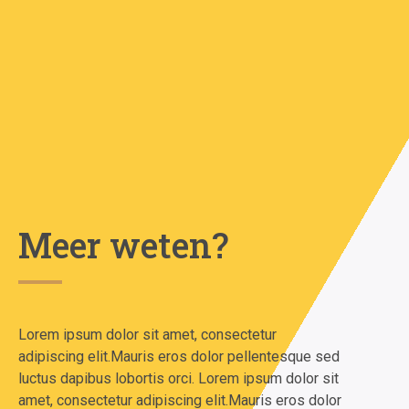
Meer weten?
Lorem ipsum dolor sit amet, consectetur
adipiscing elit.Mauris eros dolor pellentesque sed
luctus dapibus lobortis orci. Lorem ipsum dolor sit
amet, consectetur adipiscing elit.Mauris eros dolor