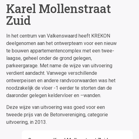
Karel Mollenstraat
Zuid
In het centrum van Valkenswaard heeft KREKON
deelgenomen aan het ontwerpteam voor een nieuw
te bouwen appartementencomplex met een twee-
laagse, geheel onder de grond gelegen,
parkeergarage. Met name de wijze van uitvoering
verdient aandacht. Vanwege verschillende
ontwerpeisen en andere randvoorwaarden was het
noodzakelijk de vloer -1 eerder te storten dan de
daaronder gelegen keldervloer en –wanden.
Deze wijze van uitvoering was goed voor een
tweede prijs van de Betonvereniging, categorie
uitvoering, in 2013.