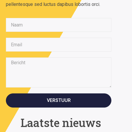
pellentesque sed luctus dapibus lobortis orci.
VERSTUUR
Laatste nieuws