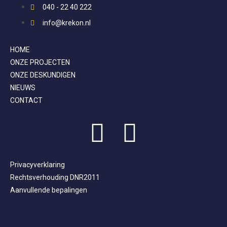
040 - 22 40 222
info@krekon.nl
HOME
ONZE PROJECTEN
ONZE DESKUNDIGEN
NIEUWS
CONTACT
Privacyverklaring
Rechtsverhouding DNR2011
Aanvullende bepalingen