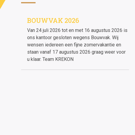
BOUWVAK 2026
Van 24 juli 2026 tot en met 16 augustus 2026 is
ons kantoor gesloten wegens Bouwvak. Wij
wensen iedereen een fijne zomervakantie en
staan vanaf 17 augustus 2026 graag weer voor
u klaar. Team KREKON